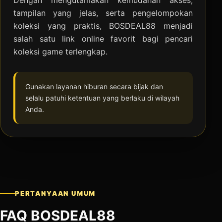
tampilan yang jelas, serta pengelompokan
koleksi yang praktis, BOSDEAL88 menjadi
salah satu link online favorit bagi pencari
koleksi game terlengkap.
Gunakan layanan hiburan secara bijak dan
selalu patuhi ketentuan yang berlaku di wilayah
Anda.
PERTANYAAN UMUM
FAQ BOSDEAL88