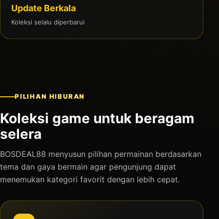
Update Berkala
Koleksi selalu diperbarui
PILIHAN HIBURAN
Koleksi game untuk beragam
selera
BOSDEAL88 menyusun pilihan permainan berdasarkan
tema dan gaya bermain agar pengunjung dapat
menemukan kategori favorit dengan lebih cepat.