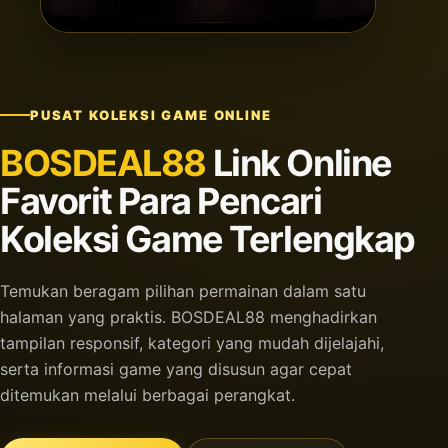
PUSAT KOLEKSI GAME ONLINE
BOSDEAL88
Link Online
Favorit Para Pencari
Koleksi Game Terlengkap
Temukan beragam pilihan permainan dalam satu
halaman yang praktis. BOSDEAL88 menghadirkan
tampilan responsif, kategori yang mudah dijelajahi,
serta informasi game yang disusun agar cepat
ditemukan melalui berbagai perangkat.