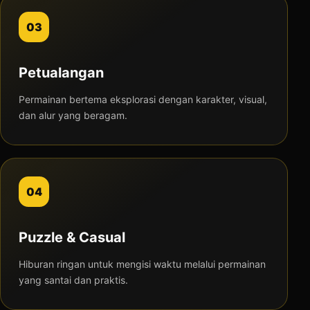
03
Petualangan
Permainan bertema eksplorasi dengan karakter, visual,
dan alur yang beragam.
04
Puzzle & Casual
Hiburan ringan untuk mengisi waktu melalui permainan
yang santai dan praktis.