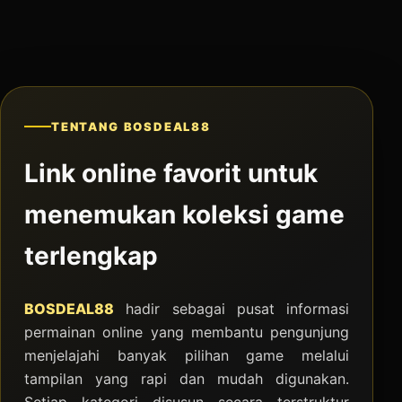
TENTANG BOSDEAL88
Link online favorit untuk
menemukan koleksi game
terlengkap
BOSDEAL88
hadir sebagai pusat informasi
permainan online yang membantu pengunjung
menjelajahi banyak pilihan game melalui
tampilan yang rapi dan mudah digunakan.
Setiap kategori disusun secara terstruktur