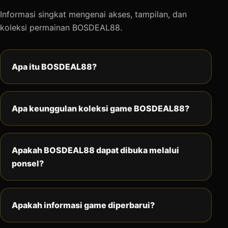
Informasi singkat mengenai akses, tampilan, dan
koleksi permainan BOSDEAL88.
Apa itu BOSDEAL88?
Apa keunggulan koleksi game BOSDEAL88?
Apakah BOSDEAL88 dapat dibuka melalui
ponsel?
Apakah informasi game diperbarui?