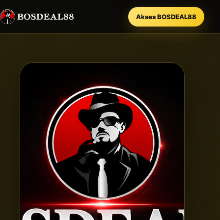
Akses BOSDEAL88