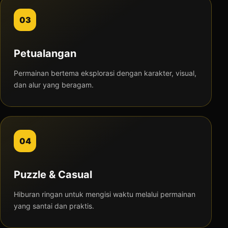
03
Petualangan
Permainan bertema eksplorasi dengan karakter, visual,
dan alur yang beragam.
04
Puzzle & Casual
Hiburan ringan untuk mengisi waktu melalui permainan
yang santai dan praktis.