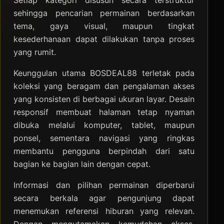
sehingga pencarian permainan berdasarkan
tema, gaya visual, maupun tingkat
kesederhanaan dapat dilakukan tanpa proses
yang rumit.
Keunggulan utama BOSDEAL88 terletak pada
koleksi yang beragam dan pengalaman akses
yang konsisten di berbagai ukuran layar. Desain
responsif membuat halaman tetap nyaman
dibuka melalui komputer, tablet, maupun
ponsel, sementara navigasi yang ringkas
membantu pengguna berpindah dari satu
bagian ke bagian lain dengan cepat.
Informasi dan pilihan permainan diperbarui
secara berkala agar pengunjung dapat
menemukan referensi hiburan yang relevan.
Dengan mengutamakan kemudahan akses,