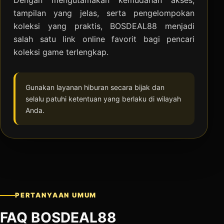
tampilan yang jelas, serta pengelompokan
koleksi yang praktis, BOSDEAL88 menjadi
salah satu link online favorit bagi pencari
koleksi game terlengkap.
Gunakan layanan hiburan secara bijak dan
selalu patuhi ketentuan yang berlaku di wilayah
Anda.
PERTANYAAN UMUM
FAQ BOSDEAL88