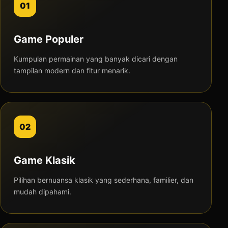
01
Game Populer
Kumpulan permainan yang banyak dicari dengan
tampilan modern dan fitur menarik.
02
Game Klasik
Pilihan bernuansa klasik yang sederhana, familier, dan
mudah dipahami.