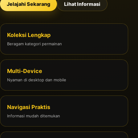
Jelajahi Sekarang
Lihat Informasi
Koleksi Lengkap
Beragam kategori permainan
Multi-Device
Nyaman di desktop dan mobile
Navigasi Praktis
Informasi mudah ditemukan