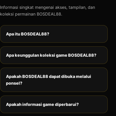
Informasi singkat mengenai akses, tampilan, dan
koleksi permainan BOSDEAL88.
Apa itu BOSDEAL88?
Apa keunggulan koleksi game BOSDEAL88?
Apakah BOSDEAL88 dapat dibuka melalui
ponsel?
Apakah informasi game diperbarui?