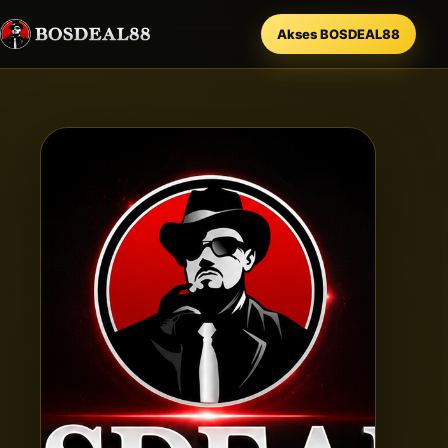
Akses BOSDEAL88