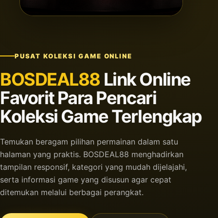
PUSAT KOLEKSI GAME ONLINE
BOSDEAL88
Link Online
Favorit Para Pencari
Koleksi Game Terlengkap
Temukan beragam pilihan permainan dalam satu
halaman yang praktis. BOSDEAL88 menghadirkan
tampilan responsif, kategori yang mudah dijelajahi,
serta informasi game yang disusun agar cepat
ditemukan melalui berbagai perangkat.