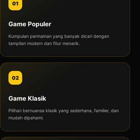
01
Game Populer
Kumpulan permainan yang banyak dicari dengan
tampilan modern dan fitur menarik.
02
Game Klasik
Pilihan bernuansa klasik yang sederhana, familier, dan
mudah dipahami.