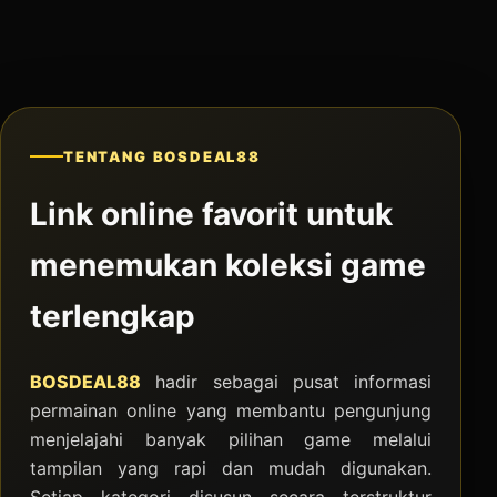
TENTANG BOSDEAL88
Link online favorit untuk
menemukan koleksi game
terlengkap
BOSDEAL88
hadir sebagai pusat informasi
permainan online yang membantu pengunjung
menjelajahi banyak pilihan game melalui
tampilan yang rapi dan mudah digunakan.
Setiap kategori disusun secara terstruktur