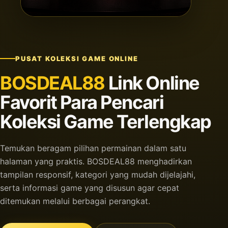
PUSAT KOLEKSI GAME ONLINE
BOSDEAL88
Link Online
Favorit Para Pencari
Koleksi Game Terlengkap
Temukan beragam pilihan permainan dalam satu
halaman yang praktis. BOSDEAL88 menghadirkan
tampilan responsif, kategori yang mudah dijelajahi,
serta informasi game yang disusun agar cepat
ditemukan melalui berbagai perangkat.