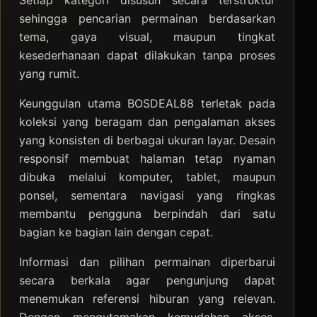
sehingga pencarian permainan berdasarkan
tema, gaya visual, maupun tingkat
kesederhanaan dapat dilakukan tanpa proses
yang rumit.
Keunggulan utama BOSDEAL88 terletak pada
koleksi yang beragam dan pengalaman akses
yang konsisten di berbagai ukuran layar. Desain
responsif membuat halaman tetap nyaman
dibuka melalui komputer, tablet, maupun
ponsel, sementara navigasi yang ringkas
membantu pengguna berpindah dari satu
bagian ke bagian lain dengan cepat.
Informasi dan pilihan permainan diperbarui
secara berkala agar pengunjung dapat
menemukan referensi hiburan yang relevan.
Dengan mengutamakan kemudahan akses,