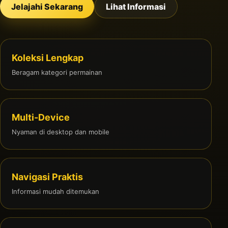
Jelajahi Sekarang
Lihat Informasi
Koleksi Lengkap
Beragam kategori permainan
Multi-Device
Nyaman di desktop dan mobile
Navigasi Praktis
Informasi mudah ditemukan