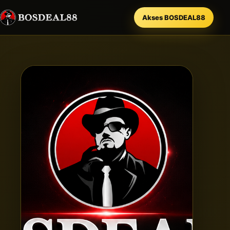
Akses BOSDEAL88